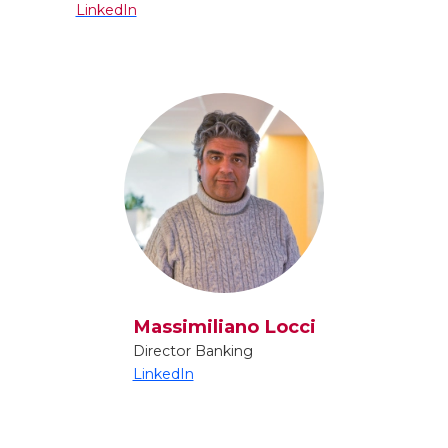
LinkedIn
Massimiliano Locci
Director Banking
LinkedIn