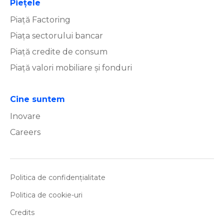
Piețele
Piață Factoring
Piața sectorului bancar
Piață credite de consum
Piață valori mobiliare și fonduri
Cine suntem
Inovare
Careers
Politica de confidențialitate
Politica de cookie-uri
Credits