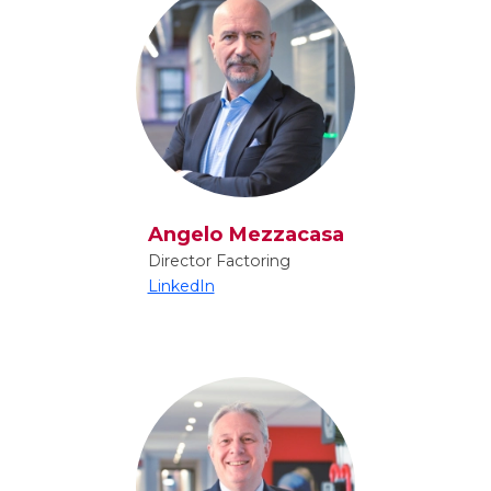
Angelo Mezzacasa
Director Factoring
LinkedIn