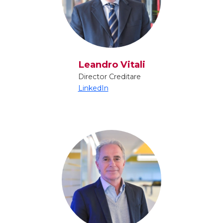
Leandro Vitali
Director Creditare
LinkedIn