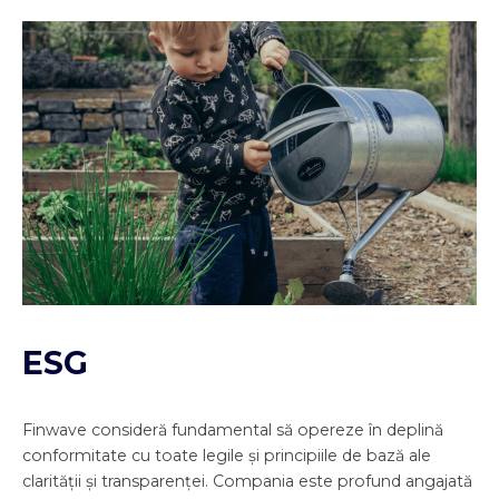
ESG
Finwave consideră fundamental să opereze în deplină
conformitate cu toate legile și principiile de bază ale
clarității și transparenței. Compania este profund angajată