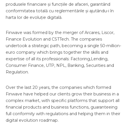
produsele financiare și funcțiile de afaceri, garantând
conformitatea totală cu reglementările și ajutându-i în
harta lor de evoluție digitală.
Finwave was formed by the merger of Arcares, Liscor,
Finance Evolution and CSTTech. The companies
undertook a strategic path, becoming a single 50-million-
euro company which brings together the skills and
expertise of all its professionals: Factoring,Lending,
Consumer Finance, UTP, NPL, Banking, Securities and
Regulation.
Over the last 20 years, the companies which formed
Finwave have helped our clients grow their business in a
complex market, with specific platforms that support all
financial products and business functions, guaranteeing
full conformity with regulations and helping them in their
digital evolution roadmap.