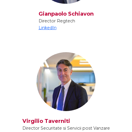
Gianpaolo Schiavon
Director Regtech
LinkedIn
Virgilio Taverniti
Director Securitate si Servicii post Vanzare