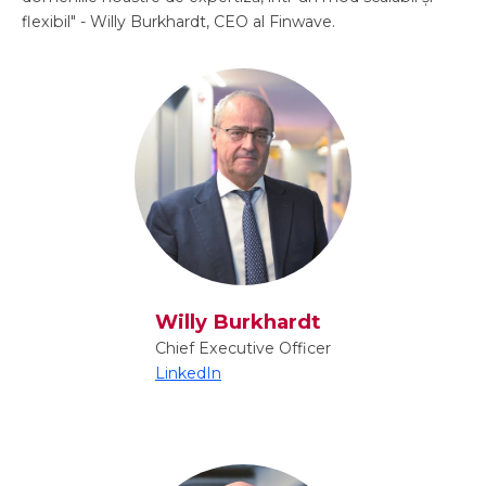
flexibil" - Willy Burkhardt, CEO al Finwave.
Willy Burkhardt
Chief Executive Officer
LinkedIn