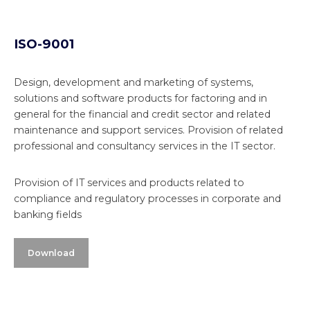
ISO-9001
Design, development and marketing of systems,
solutions and software products for factoring and in
general for the financial and credit sector and related
maintenance and support services. Provision of related
professional and consultancy services in the IT sector.
Provision of IT services and products related to
compliance and regulatory processes in corporate and
banking fields
Download