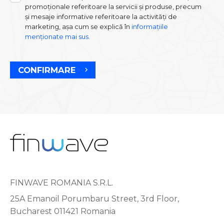
promoționale referitoare la servicii și produse, precum
și mesaje informative referitoare la activități de
marketing, așa cum se explică în
informațiile
menționate mai sus.
CONFIRMARE
FINWAVE ROMANIA S.R.L.
25A Emanoil Porumbaru Street, 3rd Floor,
Bucharest 011421 Romania