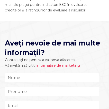
mari ale pieței pentru indicatori ESG în evaluarea
creditelor și a ratingurilor de evaluare a riscurilor.
Aveți nevoie de mai multe
informații?
Contactați-ne pentru a va inova afacerea!
Vă invităm să citiți
informațiile de marketing
.