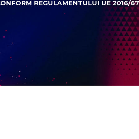
CONFORM REGULAMENTULUI UE 2016/67