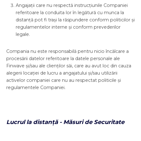
Angajații care nu respectă instrucțiunile Companiei
referitoare la conduita lor în legătură cu munca la
distanță pot fi trași la răspundere conform politicilor și
regulamentelor interne și conform prevederilor
legale.
Compania nu este responsabilă pentru nicio încălcare a
procesării datelor referitoare la datele personale ale
Finwave și/sau ale clienților săi, care au avut loc din cauza
alegerii locației de lucru a angajatului și/sau utilizării
activelor companiei care nu au respectat politicile și
regulamentele Companiei.
Lucrul la distanță - Măsuri de Securitate