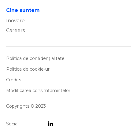
Cine suntem
Inovare
Careers
Politica de confidențialitate
Politica de cookie-uri
Credits
Modificarea consimțămintelor
Copyrights © 2023
Social