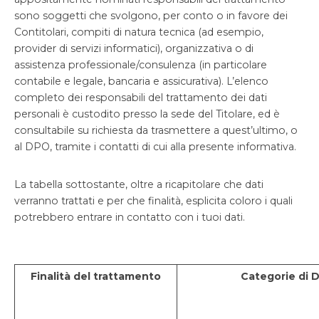
sono soggetti che svolgono, per conto o in favore dei
Contitolari, compiti di natura tecnica (ad esempio,
provider di servizi informatici), organizzativa o di
assistenza professionale/consulenza (in particolare
contabile e legale, bancaria e assicurativa). L’elenco
completo dei responsabili del trattamento dei dati
personali è custodito presso la sede del Titolare, ed è
consultabile su richiesta da trasmettere a quest’ultimo, o
al DPO, tramite i contatti di cui alla presente informativa.
La tabella sottostante, oltre a ricapitolare che dati
verranno trattati e per che finalità, esplicita coloro i quali
potrebbero entrare in contatto con i tuoi dati.
Finalità del
trattamento
Categorie
di
D