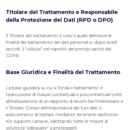
Titolare del Trattamento e Responsabile
della Protezione dei Dati (RPD o DPO)
Il Titolare del trattamento è colui il quale definisce le
finalità del trattamento dei dati personali e, dopo averli
raccolti, li “utilizza” nel rispetto dei principi sanciti dal
GDPR.
Base Giuridica e Finalità del Trattamento
La base giuridica su cui si fonda il trattamento è
l’esecuzione di misure contrattuali e precontrattuali volte
all’instaurazione di un rapporto di lavoro tra l’Interessato e
il Titolare. Consci dell’importanza dei tuoi dati ci
assicureremo di trattarli, mediante strumenti elettronici
e/o supporti cartacei, adottando tutte le misure di
sicurezza “adeguate” a proteggerli.