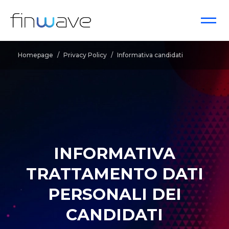
Homepage
/
Privacy Policy
/
Informativa candidati
INFORMATIVA
TRATTAMENTO DATI
PERSONALI DEI
CANDIDATI