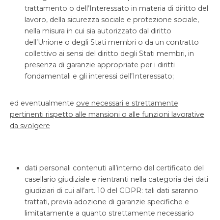
trattamento o dell’Interessato in materia di diritto del
lavoro, della sicurezza sociale e protezione sociale,
nella misura in cui sia autorizzato dal diritto
dell’Unione o degli Stati membri o da un contratto
collettivo ai sensi del diritto degli Stati membri, in
presenza di garanzie appropriate per i diritti
fondamentali e gli interessi dell’Interessato;
ed eventualmente
ove necessari e strettamente
pertinenti rispetto alle mansioni o alle funzioni lavorative
da svolgere
dati personali contenuti all’interno del certificato del
casellario giudiziale e rientranti nella categoria dei dati
giudiziari di cui all’art. 10 del GDPR: tali dati saranno
trattati, previa adozione di garanzie specifiche e
limitatamente a quanto strettamente necessario