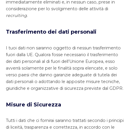
immediatamente eliminati e, in nessun caso, prese in
considerazione per lo svolgimento delle attività di
recruiting
.
Trasferimento dei dati personali
I tuoi dati non saranno oggetto di nessun trasferimento
fuori dalla UE. Qualora fosse necessario il trasferimento
dei dati personali al di fuori dell’Unione Europea, esso
avverrà solamente per le finalità sopra elencate, e solo
verso paesi che danno garanzie adeguate di tutela dei
dati personali o adottando le apposite misure tecniche,
giuridiche e organizzative di sicurezza previste dal GDPR.
Misure di Sicurezza
Tutti i dati che ci fornirai saranno trattati secondo i principi
di liceità, trasparenza e correttezza, in accordo con le