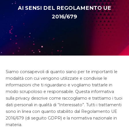
AI SENSI DEL R
EGOLAMENTO UE
2016/679
Siamo consapevoli di quanto siano per te importanti le
modalità con cui vengono utilizzate e condivise le
informazioni che ti riguardano e vogliamo trattarle in
modo scrupoloso e responsabile. Questa informativa
sulla privacy descrive come raccogliamo e trattiamo i tuoi
dati personali in qualità di “Interessato”. Tutti i trattamenti
sono in linea con quanto stabilito dal Regolamento UE
2016/679 (di seguito GDPR) e la normativa nazionale in
materia.