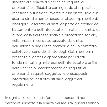
rispetto alle finalità di verifica dei requisiti di
onorabilità e affidabilità con riguardo alla specifica
mansione o funzione lavorativa assegnata, solo e in
quanto strettamente necessari all'adempimento di
obblighi e l'esercizio di diritti da parte del titolare del
trattamento o dell’Interessato in materia di diritto del
lavoro, della sicurezza sociale e protezione sociale,
nella misura in cui sia autorizzato dal diritto
dell’Unione o degli Stati membri o da un contratto
collettivo ai sensi del diritto degli Stati membri, in
presenza di garanzie appropriate per i diritti
fondamentali e gli interessi dell’Interessato o ai fini
della verifica o l'accertamento dei requisiti di
onorabilità, requisiti soggettivi e presupposti
interdittivi nei casi previsti dalle leggi o dai
regolamenti.
In ogni caso, qualora sia forniti dati personali non
pertinenti rispetto alla finalità perseguita, questi saranno