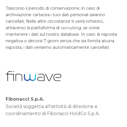
Trascorso il periodo di conservazione, in caso di
archiviazione cartacea i tuoi dati personali saranno
cancellati. Nelle altre circostanze ti verrà richiesto,
attraverso la piattaforma di
recruiting
, se vorrai
mantenere i dati sul nostro database. In caso di risposta
negativa o decorsi 7 giorni senza che sia fornita alcuna
risposta, i dati verranno automaticamente cancellati.
Fibonacci S.p.A.
Società soggetta all'attività di direzione e
coordinamento di Fibonacci HoldCo S.p.A.