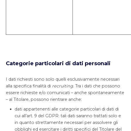
Categorie particolari di dati personali
I dati richiesti sono solo quelli esclusivamente necessari
alla specifica finalità di
recruiting
. Tra i dati che possono
essere richieste e/o comunicati – anche spontaneamente
– al Titolare, possono rientrare anche:
dati appartenenti alle categorie particolari di dati di
cui all’art. 9 del GDPR: tali dati saranno trattati solo e
in quanto strettamente necessari per assolvere gli
obblighi ed esercitare i diritti specifici del Titolare del