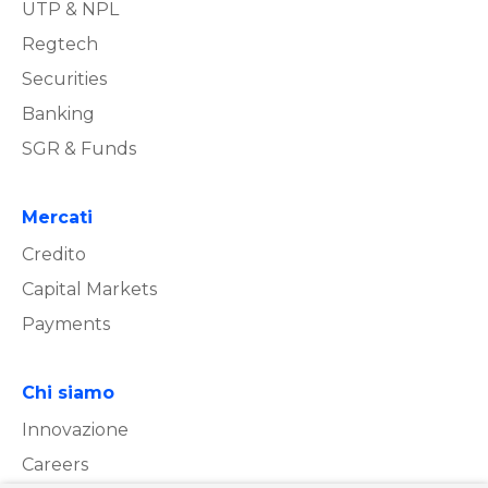
UTP & NPL
Regtech
Securities
Banking
SGR & Funds
Mercati
Credito
Capital Markets
Payments
Chi siamo
Innovazione
Careers