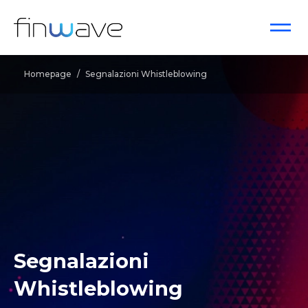
Homepage
/
Segnalazioni Whistleblowing
Segnalazioni
Whistleblowing