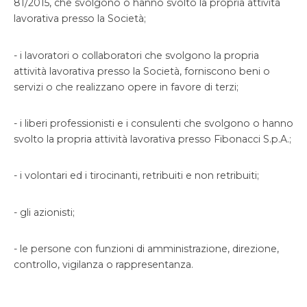
81/2015, che svolgono o hanno svolto la propria attività
lavorativa presso la Società;
- i lavoratori o collaboratori che svolgono la propria
attività lavorativa presso la Società, forniscono beni o
servizi o che realizzano opere in favore di terzi;
- i liberi professionisti e i consulenti che svolgono o hanno
svolto la propria attività lavorativa presso Fibonacci S.p.A.;
- i volontari ed i tirocinanti, retribuiti e non retribuiti;
- gli azionisti;
- le persone con funzioni di amministrazione, direzione,
controllo, vigilanza o rappresentanza.