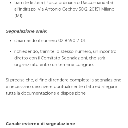
tramite lettera (Posta ordinaria o Raccomandata)
all’indirizzo: Via Antonio Cechov 50/2, 20151 Milano
(MI).
Segnalazione orale:
chiamando il numero 02 8490 7101;
richiedendo, tramite lo stesso numero, un incontro
diretto con il Comitato Segnalazioni, che sarà
organizzato entro un termine congruo.
Si precisa che, al fine di rendere completa la segnalazione,
è necessario descrivere puntualmente i fatti ed allegare
tutta la documentazione a disposizione.
Canale esterno di segnalazione