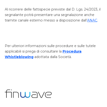
Al ricorrere delle fattispecie previste dal D. Lgs. 24/2023, il
segnalante potrà presentare una segnalazione anche
tramite canale esterno messo a disposizione dall’
ANAC
.
Per ulteriori informazioni sulle procedure e sulle tutele
applicabili si prega di consultare la
Procedura
Whistleblowing
adottata dalla Società.