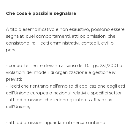
Che cosa è possibile segnalare
A titolo esemplificativo e non esaustivo, possono essere
segnalati quei comportamenti, atti od omissioni che
consistono in:- illeciti amministrativi, contabili, civili o
penali;
- condotte illecite rilevanti ai sensi del D. Lgs. 231/2001 o
violazioni dei modelli di organizzazione e gestione ivi
previsti;
- illeciti che rientrano nell’ambito di applicazione degli atti
dell’Unione europea o nazionali relativi a specifici settori;
- atti od omissioni che ledono gli interessi finanziari
dell’Unione;
- atti od omissioni riguardanti il mercato interno;