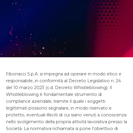
Fibonacci S.p.A. si impegna ad operare in modo etico e
responsabile, in conformità al Decreto Legislativo n. 24
del 10 marzo 2023 (c.d. Decreto Whistleblowing). Il
Whistleblowing è fondamentale strumento di
compliance aziendale, tramite il quale i soggetti
legittimati possono segnalare, in modo riservato e
protetto, eventuali illeciti di cui siano venuti a conoscenza
nello svolgimento della propria attività lavorativa presso la
Società. La normativa richiamata si pone l’obiettivo di