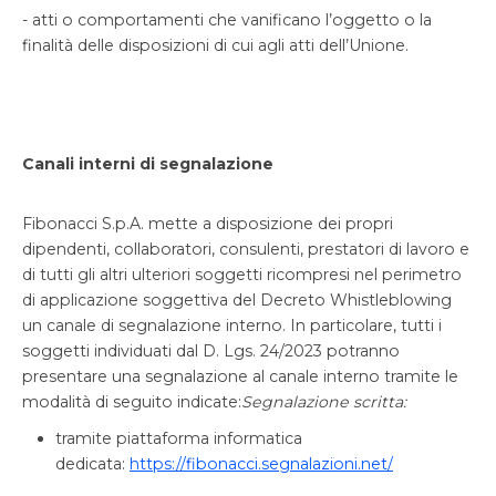
- atti o comportamenti che vanificano l’oggetto o la
finalità delle disposizioni di cui agli atti dell’Unione.
Canali interni di segnalazione
Fibonacci S.p.A. mette a disposizione dei propri
dipendenti, collaboratori, consulenti, prestatori di lavoro e
di tutti gli altri ulteriori soggetti ricompresi nel perimetro
di applicazione soggettiva del Decreto Whistleblowing
un canale di segnalazione interno. In particolare, tutti i
soggetti individuati dal D. Lgs. 24/2023 potranno
presentare una segnalazione al canale interno tramite le
modalità di seguito indicate:
Segnalazione scritta:
tramite piattaforma informatica
dedicata:
https://fibonacci.segnalazioni.net/