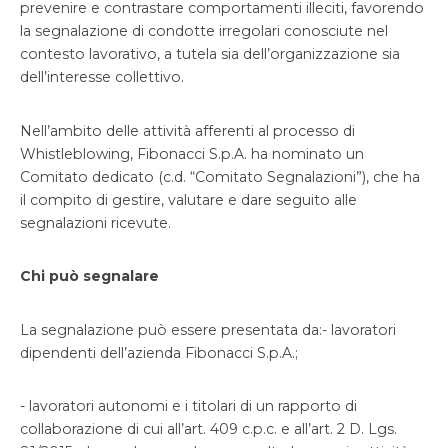
prevenire e contrastare comportamenti illeciti, favorendo
la segnalazione di condotte irregolari conosciute nel
contesto lavorativo, a tutela sia dell’organizzazione sia
dell’interesse collettivo.
Nell’ambito delle attività afferenti al processo di
Whistleblowing, Fibonacci S.p.A. ha nominato un
Comitato dedicato (c.d. “Comitato Segnalazioni”), che ha
il compito di gestire, valutare e dare seguito alle
segnalazioni ricevute.
Chi può segnalare
La segnalazione può essere presentata da:- lavoratori
dipendenti dell’azienda Fibonacci S.p.A.;
- lavoratori autonomi e i titolari di un rapporto di
collaborazione di cui all’art. 409 c.p.c. e all’art. 2 D. Lgs.